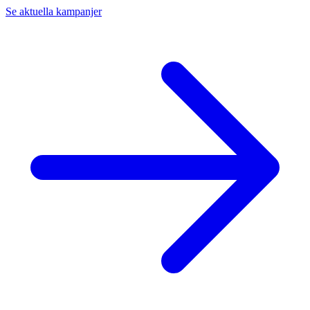
Se aktuella kampanjer