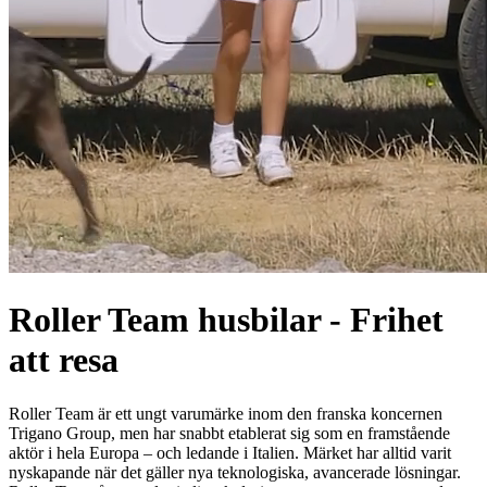
Roller Team husbilar - Frihet
att resa
Roller Team är ett ungt varumärke inom den franska koncernen
Trigano Group, men har snabbt etablerat sig som en framstående
aktör i hela Europa – och ledande i Italien. Märket har alltid varit
nyskapande när det gäller nya teknologiska, avancerade lösningar.