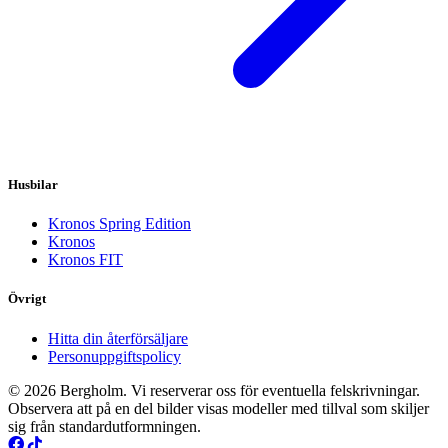
Husbilar
Kronos Spring Edition
Kronos
Kronos FIT
Övrigt
Hitta din återförsäljare
Personuppgiftspolicy
© 2026 Bergholm. Vi reserverar oss för eventuella felskrivningar.
Observera att på en del bilder visas modeller med tillval som skiljer
sig från standardutformningen.