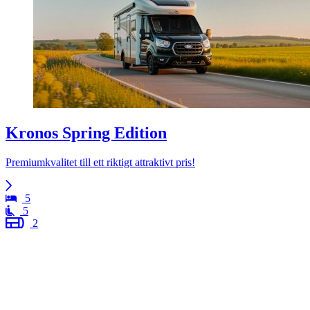
Kronos Spring Edition
Premiumkvalitet till ett riktigt attraktivt pris!
5
5
2