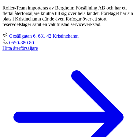
Roller-Team importeras av Bergholm Försäljning AB och har ett
flertal återförsäljare knutna till sig över hela landet. Företaget har sin
plats i Kristinehamn där de även förfogar över ett stort
reservdelslager samt en välutrustad serviceverkstad.
Gesällgatan 6, 681 42 Kristinehamn
0550-380 80
Hitta återförsäljare